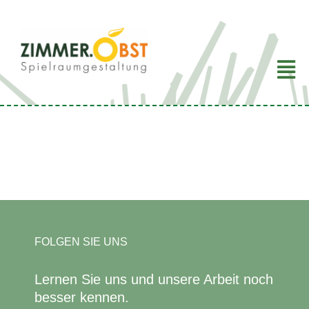
Zum
Inhalt
springen
FOLGEN SIE UNS
Lernen Sie uns und unsere Arbeit noch
besser kennen.