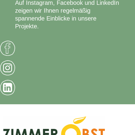
Auf Instagram, Facebook und LinkedIn
zeigen wir Ihnen regelmäßig
spannende Einblicke in unsere
Projekte.