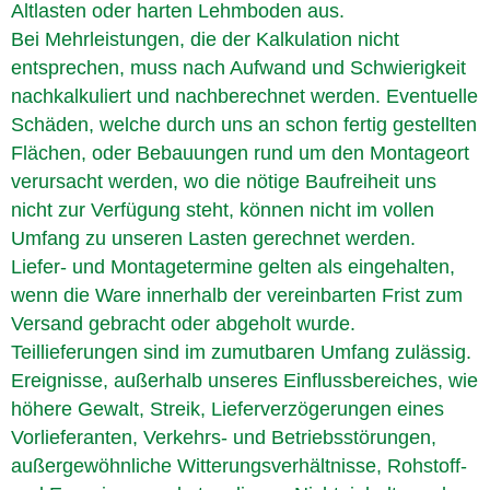
Altlasten oder harten Lehmboden aus.
Bei Mehrleistungen, die der Kalkulation nicht
entsprechen, muss nach Aufwand und Schwierigkeit
nachkalkuliert und nachberechnet werden. Eventuelle
Schäden, welche durch uns an schon fertig gestellten
Flächen, oder Bebauungen rund um den Montageort
verursacht werden, wo die nötige Baufreiheit uns
nicht zur Verfügung steht, können nicht im vollen
Umfang zu unseren Lasten gerechnet werden.
Liefer- und Montagetermine gelten als eingehalten,
wenn die Ware innerhalb der vereinbarten Frist zum
Versand gebracht oder abgeholt wurde.
Teillieferungen sind im zumutbaren Umfang zulässig.
Ereignisse, außerhalb unseres Einflussbereiches, wie
höhere Gewalt, Streik, Lieferverzögerungen eines
Vorlieferanten, Verkehrs- und Betriebsstörungen,
außergewöhnliche Witterungsverhältnisse, Rohstoff-