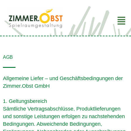
Zum
Inhalt
springen
AGB
Allgemeine Liefer – und Geschäftsbedingungen der
Zimmer.Obst GmbH
1. Geltungsbereich
Sämtliche Vertragsabschlüsse, Produktlieferungen
und sonstige Leistungen erfolgen zu nachstehenden
Bedingungen. Abweichende Bedingungen,