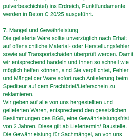
pulverbeschichtet) ins Erdreich, Punktfundamente
werden in Beton C 20/25 ausgeführt.
7. Mangel und Gewährleistung
Die gelieferte Ware sollte unverzüglich nach Erhalt
auf offensichtliche Material- oder Herstellungsfehler
sowie auf Transportschäden überprüft werden. Damit
wir entsprechend handeln und Ihnen so schnell wie
möglich helfen können, sind Sie verpflichtet, Fehler
und Mängel der Ware sofort nach Anlieferung beim
Spediteur auf dem Frachtbrief/Lieferschein zu
reklamieren.
Wir geben auf alle von uns hergestellten und
gelieferten Waren, entsprechend den gesetzlichen
Bestimmungen des BGB, eine Gewährleistungsfrist
von 2 Jahren. Diese gilt ab Liefertermin/ Baustelle.
Die Gewährleistung für Sachmängel, an von uns