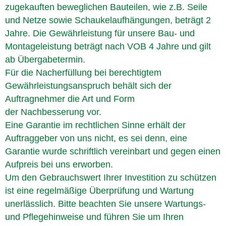
zugekauften beweglichen Bauteilen, wie z.B. Seile
und Netze sowie Schaukelaufhängungen, beträgt 2
Jahre. Die Gewährleistung für unsere Bau- und
Montageleistung beträgt nach VOB 4 Jahre und gilt
ab Übergabetermin.
Für die Nacherfüllung bei berechtigtem
Gewährleistungsanspruch behält sich der
Auftragnehmer die Art und Form
der Nachbesserung vor.
Eine Garantie im rechtlichen Sinne erhält der
Auftraggeber von uns nicht, es sei denn, eine
Garantie wurde schriftlich vereinbart und gegen einen
Aufpreis bei uns erworben.
Um den Gebrauchswert Ihrer Investition zu schützen
ist eine regelmäßige Überprüfung und Wartung
unerlässlich. Bitte beachten Sie unsere Wartungs-
und Pflegehinweise und führen Sie um Ihren