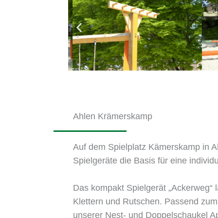
Ahlen Krämerskamp
Auf dem Spielplatz Kämerskamp in Ahl
Spielgeräte die Basis für eine indivi
Das kompakt Spielgerät „Ackerweg“ l
Klettern und Rutschen. Passend zum
unserer Nest- und Doppelschaukel App