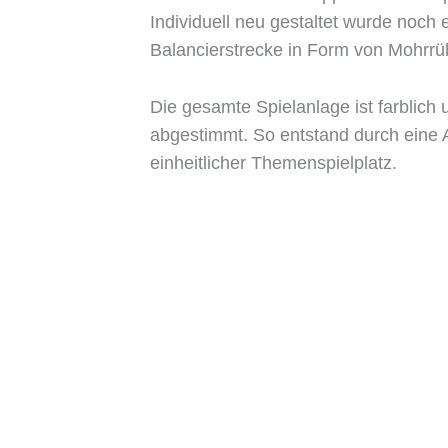
Individuell neu gestaltet wurde noch 
Balancierstrecke in Form von Mohrrü
Die gesamte Spielanlage ist farblich
abgestimmt. So entstand durch eine 
einheitlicher Themenspielplatz.