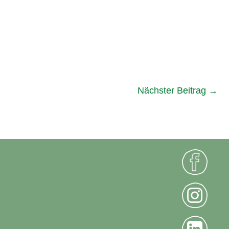
Nächster Beitrag
→