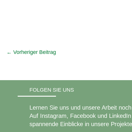
←
Vorheriger Beitrag
FOLGEN SIE UNS
Lernen Sie uns und unsere Arbeit noch
Auf Instagram, Facebook und LinkedIn 
spannende Einblicke in unsere Projekte