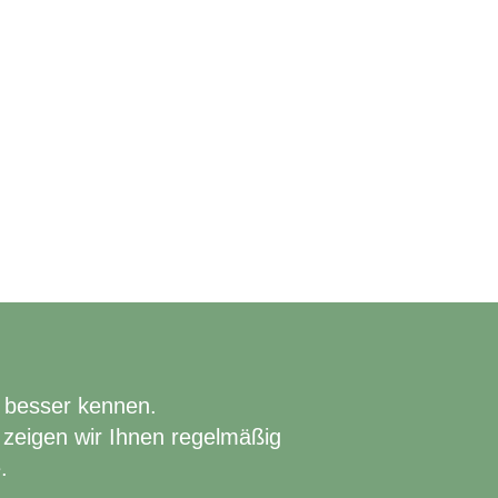
 besser kennen.
zeigen wir Ihnen regelmäßig
.