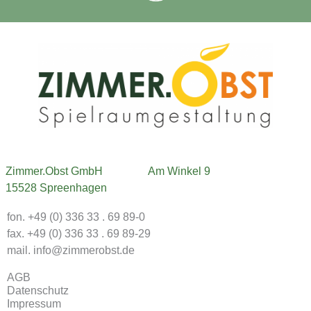
Zimmer.Obst GmbH
Am Winkel 9
15528 Spreenhagen
fon. +49 (0) 336 33 . 69 89-0
fax. +49 (0) 336 33 . 69 89-29
mail. info@zimmerobst.de
AGB
Datenschutz
Impressum