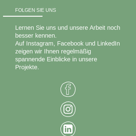
FOLGEN SIE UNS
Lernen Sie uns und unsere Arbeit noch
besser kennen.
Auf Instagram, Facebook und LinkedIn
zeigen wir Ihnen regelmäßig
spannende Einblicke in unsere
Projekte.