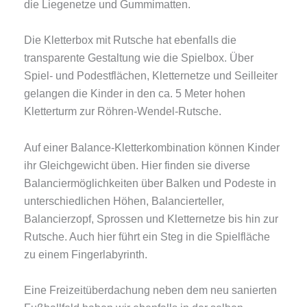
die Liegenetze und Gummimatten.
Die Kletterbox mit Rutsche hat ebenfalls die
transparente Gestaltung wie die Spielbox. Über
Spiel- und Podestflächen, Kletternetze und Seilleiter
gelangen die Kinder in den ca. 5 Meter hohen
Kletterturm zur Röhren-Wendel-Rutsche.
Auf einer Balance-Kletterkombination können Kinder
ihr Gleichgewicht üben. Hier finden sie diverse
Balanciermöglichkeiten über Balken und Podeste in
unterschiedlichen Höhen, Balancierteller,
Balancierzopf, Sprossen und Kletternetze bis hin zur
Rutsche. Auch hier führt ein Steg in die Spielfläche
zu einem Fingerlabyrinth.
Eine Freizeitüberdachung neben dem neu sanierten