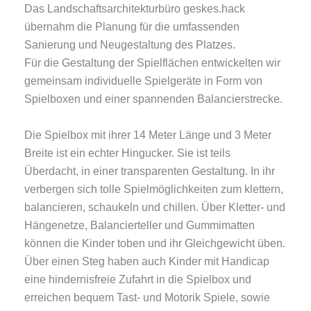
Das Landschaftsarchitekturbüro geskes.hack
übernahm die Planung für die umfassenden
Sanierung und Neugestaltung des Platzes.
Für die Gestaltung der Spielflächen entwickelten wir
gemeinsam individuelle Spielgeräte in Form von
Spielboxen und einer spannenden Balancierstrecke.
Die Spielbox mit ihrer 14 Meter Länge und 3 Meter
Breite ist ein echter Hingucker. Sie ist teils
Überdacht, in einer transparenten Gestaltung. In ihr
verbergen sich tolle Spielmöglichkeiten zum klettern,
balancieren, schaukeln und chillen. Über Kletter- und
Hängenetze, Balancierteller und Gummimatten
können die Kinder toben und ihr Gleichgewicht üben.
Über einen Steg haben auch Kinder mit Handicap
eine hindernisfreie Zufahrt in die Spielbox und
erreichen bequem Tast- und Motorik Spiele, sowie