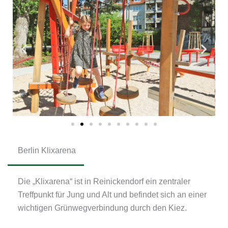
Berlin Klixarena
Die „Klixarena“ ist in Reinickendorf ein zentraler
Treffpunkt für Jung und Alt und befindet sich an einer
wichtigen Grünwegverbindung durch den Kiez.