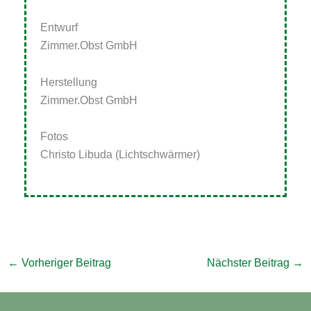
Entwurf
Zimmer.Obst GmbH
Herstellung
Zimmer.Obst GmbH
Fotos
Christo Libuda (Lichtschwärmer)
←
Vorheriger Beitrag
Nächster Beitrag
→