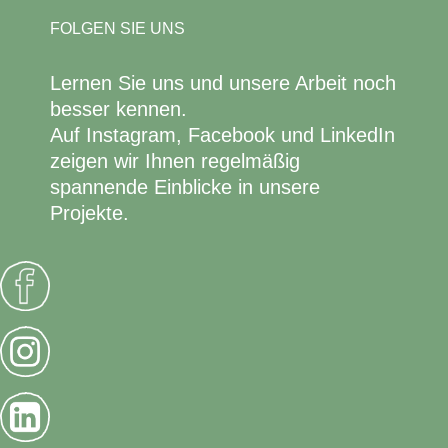
FOLGEN SIE UNS
Lernen Sie uns und unsere Arbeit noch
besser kennen.
Auf Instagram, Facebook und LinkedIn
zeigen wir Ihnen regelmäßig
spannende Einblicke in unsere
Projekte.