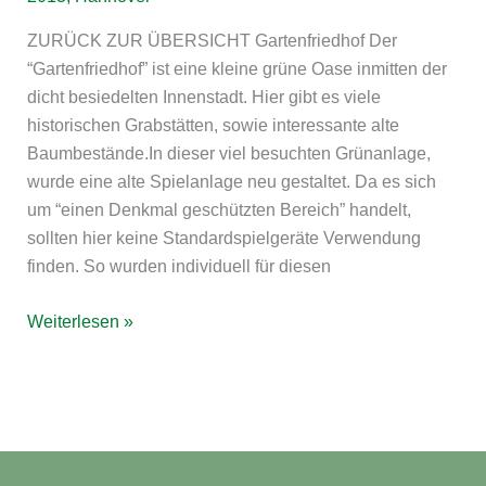
ZURÜCK ZUR ÜBERSICHT Gartenfriedhof Der
“Gartenfriedhof” ist eine kleine grüne Oase inmitten der
dicht besiedelten Innenstadt. Hier gibt es viele
historischen Grabstätten, sowie interessante alte
Baumbestände.In dieser viel besuchten Grünanlage,
wurde eine alte Spielanlage neu gestaltet. Da es sich
um “einen Denkmal geschützten Bereich” handelt,
sollten hier keine Standardspielgeräte Verwendung
finden. So wurden individuell für diesen
Weiterlesen »