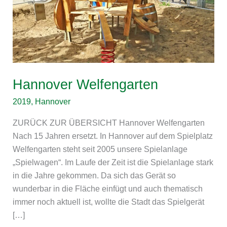
Hannover Welfengarten
2019
,
Hannover
ZURÜCK ZUR ÜBERSICHT Hannover Welfengarten
Nach 15 Jahren ersetzt. In Hannover auf dem Spielplatz
Welfengarten steht seit 2005 unsere Spielanlage
„Spielwagen“. Im Laufe der Zeit ist die Spielanlage stark
in die Jahre gekommen. Da sich das Gerät so
wunderbar in die Fläche einfügt und auch thematisch
immer noch aktuell ist, wollte die Stadt das Spielgerät
[…]