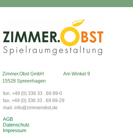
Zimmer.Obst GmbH
Am Winkel 9
15528 Spreenhagen
fon. +49 (0) 336 33 . 69 89-0
fax. +49 (0) 336 33 . 69 89-29
mail. info@zimmerobst.de
AGB
Datenschutz
Impressum