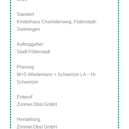
Standort
Kinderhaus Charlottenweg, Filderstadt-
Sielmingen
Auftraggeber
Stadt Filderstadt
Planung
W+S Wiedemann + Schweizer LA – Hr.
Schweizer
Entwurf
Zimmer.Obst GmbH
Herstellung
Zimmer.Obst GmbH