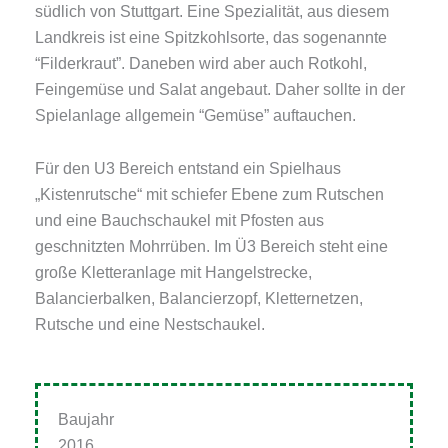
südlich von Stuttgart. Eine Spezialität, aus diesem
Landkreis ist eine Spitzkohlsorte, das sogenannte
“Filderkraut”. Daneben wird aber auch Rotkohl,
Feingemüse und Salat angebaut. Daher sollte in der
Spielanlage allgemein “Gemüse” auftauchen.
Für den U3 Bereich entstand ein Spielhaus
„Kistenrutsche“ mit schiefer Ebene zum Rutschen
und eine Bauchschaukel mit Pfosten aus
geschnitzten Mohrrüben. Im Ü3 Bereich steht eine
große Kletteranlage mit Hangelstrecke,
Balancierbalken, Balancierzopf, Kletternetzen,
Rutsche und eine Nestschaukel.
Baujahr
2016