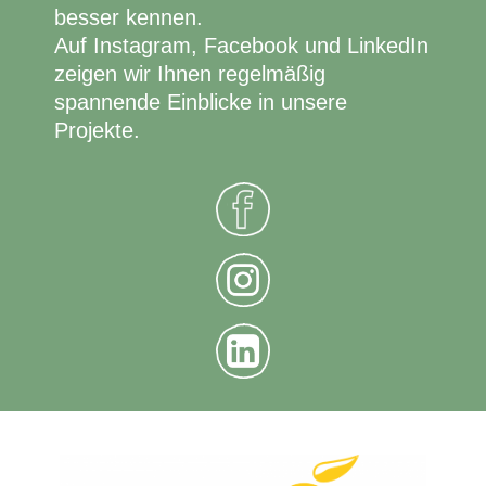
besser kennen.
Auf Instagram, Facebook und LinkedIn
zeigen wir Ihnen regelmäßig
spannende Einblicke in unsere
Projekte.