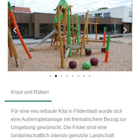
Kraut und Rüben
Für eine neu erbaute Kita in Filderstadt wurde sich
eine Außenspielanlage mit thematischem Bezug zur
Umgebung gewünscht. Die Filder sind eine
landwirtschaftlich intensiv genutzte Landschaft