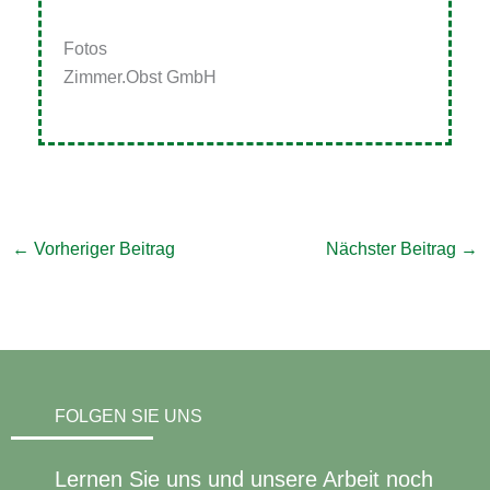
Fotos
Zimmer.Obst GmbH
←
Vorheriger Beitrag
Nächster Beitrag
→
FOLGEN SIE UNS
Lernen Sie uns und unsere Arbeit noch