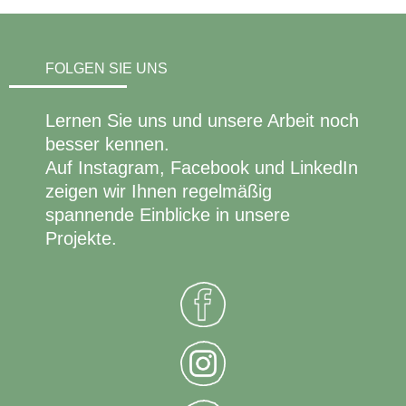
FOLGEN SIE UNS
Lernen Sie uns und unsere Arbeit noch
besser kennen.
Auf Instagram, Facebook und LinkedIn
zeigen wir Ihnen regelmäßig
spannende Einblicke in unsere
Projekte.