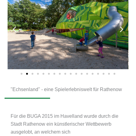
"Echsenland" - eine Spielerlebniswelt für Rathenow
Für die BUGA 2015 im Havelland wurde durch die
Stadt Rathenow ein künstlerischer Wettbewerb
ausgelobt, an welchem sich