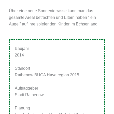
Über eine neue Sonnenterrasse kann man das
gesamte Areal betrachten und Eltern haben ” ein
Auge ” auf ihre spielenden Kinder im Echsenland.
Baujahr
2014
Standort
Rathenow BUGA Havelregion 2015
Auftraggeber
Stadt Rathenow
Planung