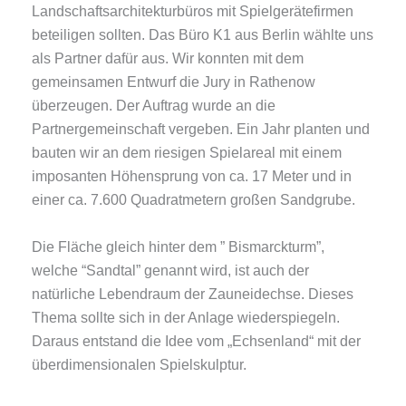
Landschaftsarchitekturbüros mit Spielgerätefirmen
beteiligen sollten. Das Büro K1 aus Berlin wählte uns
als Partner dafür aus. Wir konnten mit dem
gemeinsamen Entwurf die Jury in Rathenow
überzeugen. Der Auftrag wurde an die
Partnergemeinschaft vergeben. Ein Jahr planten und
bauten wir an dem riesigen Spielareal mit einem
imposanten Höhensprung von ca. 17 Meter und in
einer ca. 7.600 Quadratmetern großen Sandgrube.
Die Fläche gleich hinter dem ” Bismarckturm”,
welche “Sandtal” genannt wird, ist auch der
natürliche Lebendraum der Zauneidechse. Dieses
Thema sollte sich in der Anlage wiederspiegeln.
Daraus entstand die Idee vom „Echsenland“ mit der
überdimensionalen Spielskulptur.