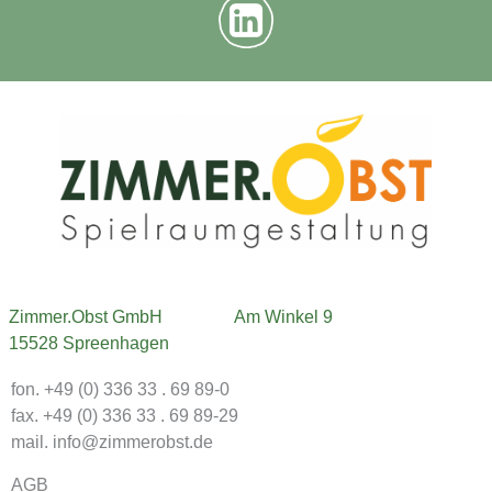
Zimmer.Obst GmbH
Am Winkel 9
15528 Spreenhagen
fon. +49 (0) 336 33 . 69 89-0
fax. +49 (0) 336 33 . 69 89-29
mail. info@zimmerobst.de
AGB