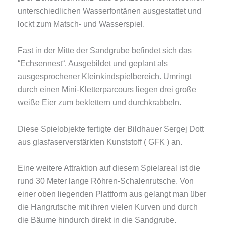
unterschiedlichen Wasserfontänen ausgestattet und
lockt zum Matsch- und Wasserspiel.
Fast in der Mitte der Sandgrube befindet sich das
“Echsennest“. Ausgebildet und geplant als
ausgesprochener Kleinkindspielbereich. Umringt
durch einen Mini-Kletterparcours liegen drei große
weiße Eier zum beklettern und durchkrabbeln.
Diese Spielobjekte fertigte der Bildhauer Sergej Dott
aus glasfaserverstärkten Kunststoff ( GFK ) an.
Eine weitere Attraktion auf diesem Spielareal ist die
rund 30 Meter lange Röhren-Schalenrutsche. Von
einer oben liegenden Plattform aus gelangt man über
die Hangrutsche mit ihren vielen Kurven und durch
die Bäume hindurch direkt in die Sandgrube.