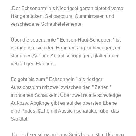
„Der Echsenarm“ als Niedrigseilgarten bietet diverse
Hängebrücken, Seilparcours, Gummimatten und
verschiedene Schaukelelemente.
Über die sogenannte ” Echsen-Haut-Schuppen ” ist
es möglich, sich den Hang entlang zu bewegen, ein
ständiges Auf-und Ab auf schuppigen, glatten oder
netzartigen Flächen .
Es geht bis zum ” Echsenbein ” als riesiger
Aussichtsturm mit zwei zwischen den ” Zehen ”
montierten Schaukeln. Über zwei relativ schwierige
Auf-bzw. Abgänge gibt es auf der obersten Ebene
eine Podestfläche mit Aussichtscharakter über das
Sandtal.
„Der Echsenschwanz“ aus Spritzbeton ist mit kleinen