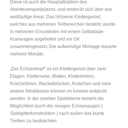
Diese ist auch die Hauptattraktion des
Abenteuerspielplatzes, und erstreckt sich über das
weitläufige Areal. Das hölzerne Klettergerüst,
welches aus mehreren Teilbereichen besteht, wurde
in mehreren Einzelteilen mit einem Selbstlade-
Kranwagen angeliefert und vor Ort
zusammengesetzt. Die aufwendige Montage dauerte
mehrere Monate.
„Der Echsenkopf“ ist ein Klettergerüst über zwei
Etagen. Kletterseile, Matten, Kletterleitern,
Kriechröhren, Wackelbrücken, Rutschen und viele
andere Attraktionen können im Inneren entdeckt
werden. In der zweiten Spielebene besteht die
Möglichkeit durch die riesigen Echsenaugen (
Stahlgitterkonstruktion ) nach außen das bunte
Treiben zu beobachten.