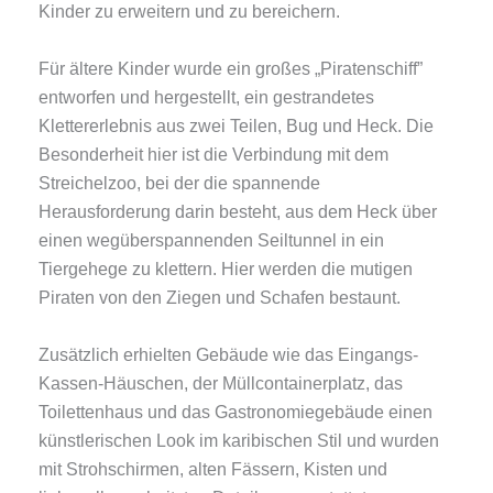
Kinder zu erweitern und zu bereichern.
Für ältere Kinder wurde ein großes „Piratenschiff”
entworfen und hergestellt, ein gestrandetes
Klettererlebnis aus zwei Teilen, Bug und Heck. Die
Besonderheit hier ist die Verbindung mit dem
Streichelzoo, bei der die spannende
Herausforderung darin besteht, aus dem Heck über
einen wegüberspannenden Seiltunnel in ein
Tiergehege zu klettern. Hier werden die mutigen
Piraten von den Ziegen und Schafen bestaunt.
Zusätzlich erhielten Gebäude wie das Eingangs-
Kassen-Häuschen, der Müllcontainerplatz, das
Toilettenhaus und das Gastronomiegebäude einen
künstlerischen Look im karibischen Stil und wurden
mit Strohschirmen, alten Fässern, Kisten und