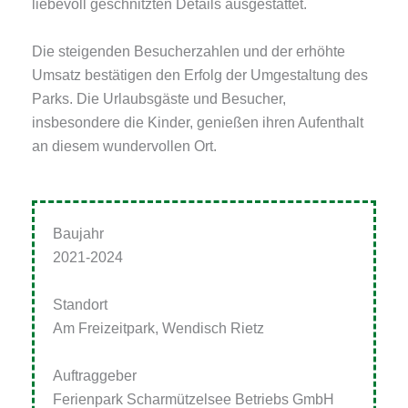
liebevoll geschnitzten Details ausgestattet.
Die steigenden Besucherzahlen und der erhöhte
Umsatz bestätigen den Erfolg der Umgestaltung des
Parks. Die Urlaubsgäste und Besucher,
insbesondere die Kinder, genießen ihren Aufenthalt
an diesem wundervollen Ort.
Baujahr
2021-2024
Standort
Am Freizeitpark, Wendisch Rietz
Auftraggeber
Ferienpark Scharmützelsee Betriebs GmbH