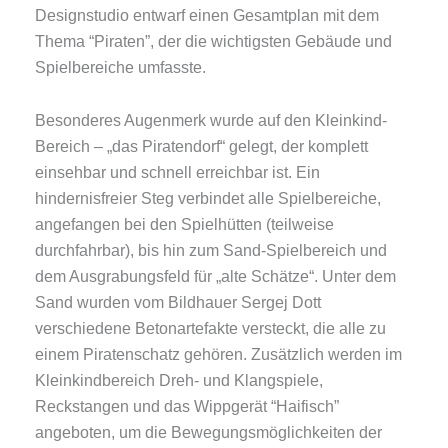
Designstudio entwarf einen Gesamtplan mit dem
Thema “Piraten”, der die wichtigsten Gebäude und
Spielbereiche umfasste.
Besonderes Augenmerk wurde auf den Kleinkind-
Bereich – „das Piratendorf“ gelegt, der komplett
einsehbar und schnell erreichbar ist. Ein
hindernisfreier Steg verbindet alle Spielbereiche,
angefangen bei den Spielhütten (teilweise
durchfahrbar), bis hin zum Sand-Spielbereich und
dem Ausgrabungsfeld für „alte Schätze“. Unter dem
Sand wurden vom Bildhauer Sergej Dott
verschiedene Betonartefakte versteckt, die alle zu
einem Piratenschatz gehören. Zusätzlich werden im
Kleinkindbereich Dreh- und Klangspiele,
Reckstangen und das Wippgerät “Haifisch”
angeboten, um die Bewegungsmöglichkeiten der