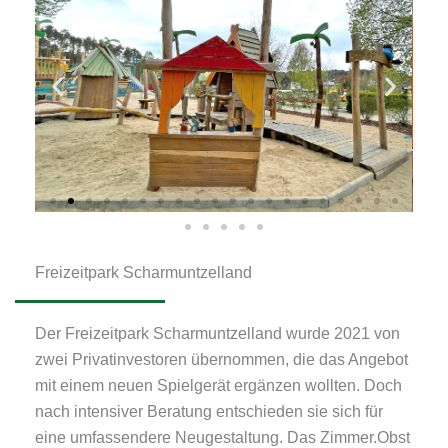
Freizeitpark Scharmuntzelland
Der Freizeitpark Scharmuntzelland wurde 2021 von
zwei Privatinvestoren übernommen, die das Angebot
mit einem neuen Spielgerät ergänzen wollten. Doch
nach intensiver Beratung entschieden sie sich für
eine umfassendere Neugestaltung. Das Zimmer.Obst