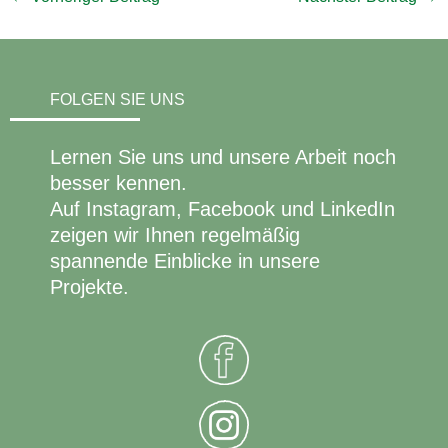
FOLGEN SIE UNS
Lernen Sie uns und unsere Arbeit noch
besser kennen.
Auf Instagram, Facebook und LinkedIn
zeigen wir Ihnen regelmäßig
spannende Einblicke in unsere
Projekte.