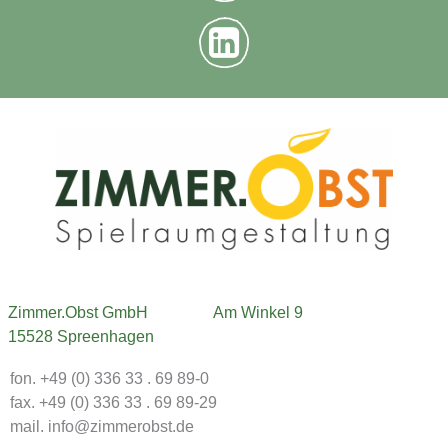
Zimmer.Obst GmbH
Am Winkel 9
15528 Spreenhagen
fon. +49 (0) 336 33 . 69 89-0
fax. +49 (0) 336 33 . 69 89-29
mail. info@zimmerobst.de