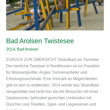
Bad Arolsen Twistesee
2014
,
Bad Arolsen
ZURÜCK ZUR ÜBERSICHT Strandbad am Twistsee
Der herrliche Twistsee in Nordhessen ist ein Paradies
für Wassersportler, Angler, Sonnenanbeter und
Erholungssuchende. Eine Vielzahl an Möglichkeiten
gibt es dort zu entdecken. 2014 wurde das Strandbad
neugestaltet und lockt nun die die Besucher mit einer
Gastronomie, behindert gerechten Umkleiden mit
Duschen und Toiletten, Spiel- und Liegewiesen und