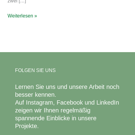
zwei […]
Weiterlesen »
FOLGEN SIE UNS
Lernen Sie uns und unsere Arbeit noch
besser kennen.
Auf Instagram, Facebook und LinkedIn
zeigen wir Ihnen regelmäßig
spannende Einblicke in unsere
Projekte.