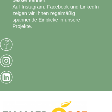
besser kennen.
Auf Instagram, Facebook und LinkedIn
zeigen wir Ihnen regelmäßig
spannende Einblicke in unsere
Projekte.