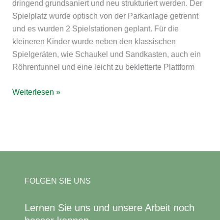
dringend grundsaniert und neu strukturiert werden. Der
Spielplatz wurde optisch von der Parkanlage getrennt
und es wurden 2 Spielstationen geplant. Für die
kleineren Kinder wurde neben den klassischen
Spielgeräten, wie Schaukel und Sandkasten, auch ein
Röhrentunnel und eine leicht zu bekletterte Plattform
Weiterlesen »
FOLGEN SIE UNS
Lernen Sie uns und unsere Arbeit noch