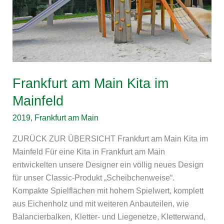
Mainfeld
Frankfurt am Main Kita im
Mainfeld
2019
,
Frankfurt am Main
ZURÜCK ZUR ÜBERSICHT Frankfurt am Main Kita im
Mainfeld Für eine Kita in Frankfurt am Main
entwickelten unsere Designer ein völlig neues Design
für unser Classic-Produkt „Scheibchenweise“.
Kompakte Spielflächen mit hohem Spielwert, komplett
aus Eichenholz und mit weiteren Anbauteilen, wie
Balancierbalken, Kletter- und Liegenetze, Kletterwand,