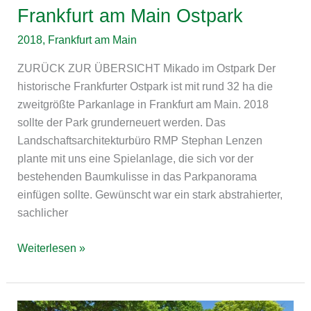
Frankfurt am Main Ostpark
2018
,
Frankfurt am Main
ZURÜCK ZUR ÜBERSICHT Mikado im Ostpark Der
historische Frankfurter Ostpark ist mit rund 32 ha die
zweitgrößte Parkanlage in Frankfurt am Main. 2018
sollte der Park grunderneuert werden. Das
Landschaftsarchitekturbüro RMP Stephan Lenzen
plante mit uns eine Spielanlage, die sich vor der
bestehenden Baumkulisse in das Parkpanorama
einfügen sollte. Gewünscht war ein stark abstrahierter,
sachlicher
Weiterlesen »
Frankfurt