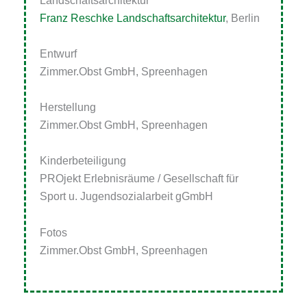
Franz Reschke Landschaftsarchitektur
, Berlin
Entwurf
Zimmer.Obst
GmbH
, Spreenhagen
Herstellung
Zimmer.Obst
GmbH
, Spreenhagen
Kinderbeteiligung
PROjekt
Erlebnisräume / Gesellschaft für
Sport u. Jugendsozialarbeit gGmbH
Fotos
Zimmer.Obst GmbH, Spreenhagen