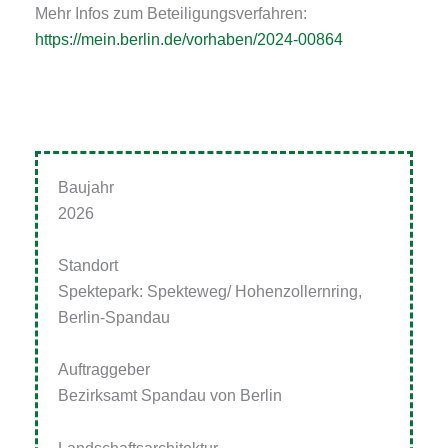
Mehr Infos zum Beteiligungsverfahren:
https://mein.berlin.de/vorhaben/2024-00864
Baujahr
2026
Standort
Spektepark
:
Spekteweg
/ Hohenzollernring,
Berlin-Spandau
Auftraggeber
Bezirksamt Spandau von Berlin
Landschaftsarchitektur