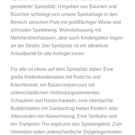
gestalteter Spielplatz: Umgeben von Bäumen und
Büschen schmiegt sich unsere Spielanlage in den
Bereich zwischen Park mit großflächiger Wiese und
schmalen Spekteweg. Wohnbebauung mit
Mehrfamilienhäusern, aber auch Kindergärten liegen
an der Straße. Der Spielplatz ist ein attraktiver
Anlaufpunkt für alle Anlieger:innen.
Für alle ist etwas auf dem Spielplatz dabei: Eine
große Kletterkombination mit Rutsche und
Kriechtunnel, ein Balancierparcours mit
unterschiedlichen Verbindungselementen,
Schaukeln und Nestschaukeln, eine überdachte
Buddelstation mit Sandaufzug bieten Kindern aller
Altersstufen viel Abwechslung. Eine Seilbahn und
ein Trampolin-Trio ergänzen das Spielangebot. Zum
Verweilen laden unterschiedliche Sitzgelegenheiten