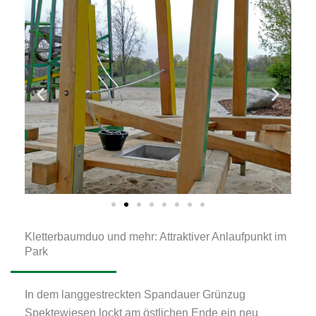
Kletterbaumduo und mehr: Attraktiver Anlaufpunkt im
Park
In dem langgestreckten Spandauer Grünzug
Spektewiesen lockt am östlichen Ende ein neu