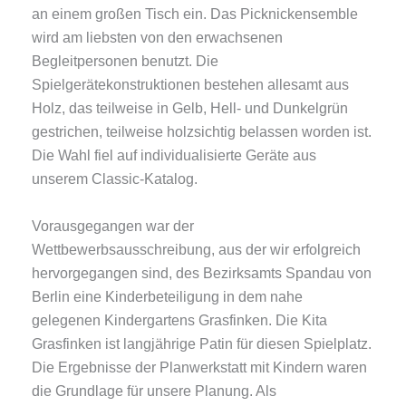
an einem großen Tisch ein. Das Picknickensemble
wird am liebsten von den erwachsenen
Begleitpersonen benutzt. Die
Spielgerätekonstruktionen bestehen allesamt aus
Holz, das teilweise in Gelb, Hell- und Dunkelgrün
gestrichen, teilweise holzsichtig belassen worden ist.
Die Wahl fiel auf individualisierte Geräte aus
unserem Classic-Katalog.
Vorausgegangen war der
Wettbewerbsausschreibung, aus der wir erfolgreich
hervorgegangen sind, des Bezirksamts Spandau von
Berlin eine Kinderbeteiligung in dem nahe
gelegenen Kindergartens Grasfinken. Die Kita
Grasfinken ist langjährige Patin für diesen Spielplatz.
Die Ergebnisse der Planwerkstatt mit Kindern waren
die Grundlage für unsere Planung. Als