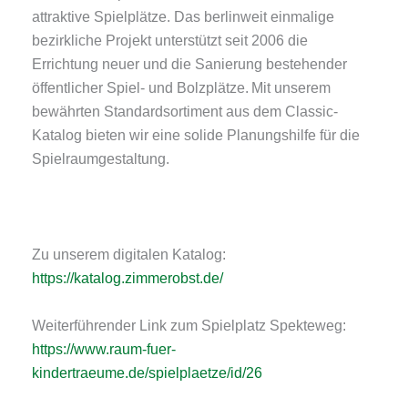
attraktive Spielplätze. Das berlinweit einmalige
bezirkliche Projekt unterstützt seit 2006 die
Errichtung neuer und die Sanierung bestehender
öffentlicher Spiel- und Bolzplätze. Mit unserem
bewährten Standardsortiment aus dem Classic-
Katalog bieten wir eine solide Planungshilfe für die
Spielraumgestaltung.
Zu unserem digitalen Katalog:
https://katalog.zimmerobst.de/
Weiterführender Link zum Spielplatz Spekteweg:
https://www.raum-fuer-
kindertraeume.de/spielplaetze/id/26