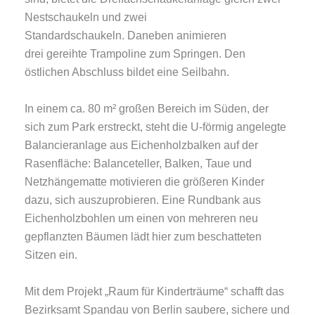
Nestschaukeln und zwei
Standardschaukeln. Daneben animieren
drei gereihte Trampoline zum Springen. Den
östlichen Abschluss bildet eine Seilbahn.
In einem ca. 80 m² großen Bereich im Süden, der
sich zum Park erstreckt, steht die U-förmig angelegte
Balancieranlage aus Eichenholzbalken auf der
Rasenfläche:
Balanceteller, Balken, Taue und
Netzhängematte motivieren die größeren Kinder
dazu, sich auszuprobieren. Eine Rundbank aus
Eichenholzbohlen um einen von mehreren neu
gepflanzten Bäumen lädt hier zum beschatteten
Sitzen ein.
Mit dem Projekt „Raum für Kinderträume“ schafft das
Bezirksamt Spandau von Berlin saubere, sichere und