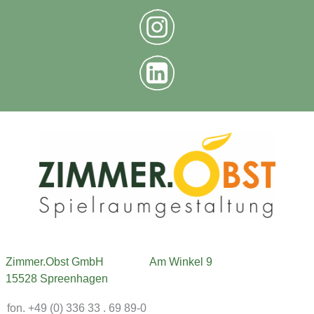
Zimmer.Obst GmbH
Am Winkel 9
15528 Spreenhagen
fon. +49 (0) 336 33 . 69 89-0