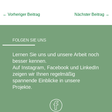
←
Vorheriger Beitrag
Nächster Beitrag
→
FOLGEN SIE UNS
Lernen Sie uns und unsere Arbeit noch
besser kennen.
Auf Instagram, Facebook und LinkedIn
zeigen wir Ihnen regelmäßig
spannende Einblicke in unsere
Projekte.