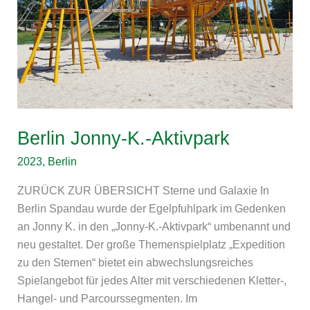
Berlin Jonny-K.-Aktivpark
2023
,
Berlin
ZURÜCK ZUR ÜBERSICHT Sterne und Galaxie In
Berlin Spandau wurde der Egelpfuhlpark im Gedenken
an Jonny K. in den „Jonny-K.-Aktivpark“ umbenannt und
neu gestaltet. Der große Themenspielplatz „Expedition
zu den Sternen“ bietet ein abwechslungsreiches
Spielangebot für jedes Alter mit verschiedenen Kletter-,
Hangel- und Parcourssegmenten. Im