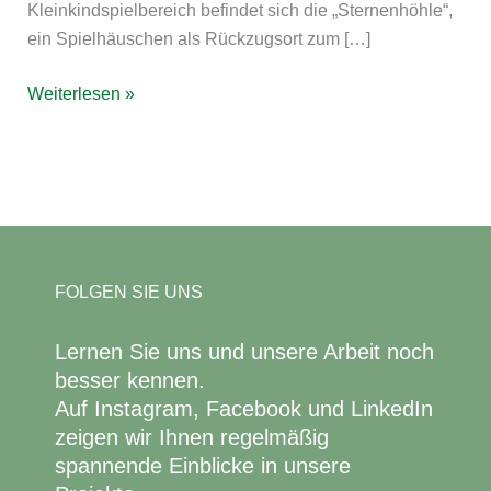
Kleinkindspielbereich befindet sich die „Sternenhöhle“,
ein Spielhäuschen als Rückzugsort zum […]
Weiterlesen »
FOLGEN SIE UNS
Lernen Sie uns und unsere Arbeit noch
besser kennen.
Auf Instagram, Facebook und LinkedIn
zeigen wir Ihnen regelmäßig
spannende Einblicke in unsere