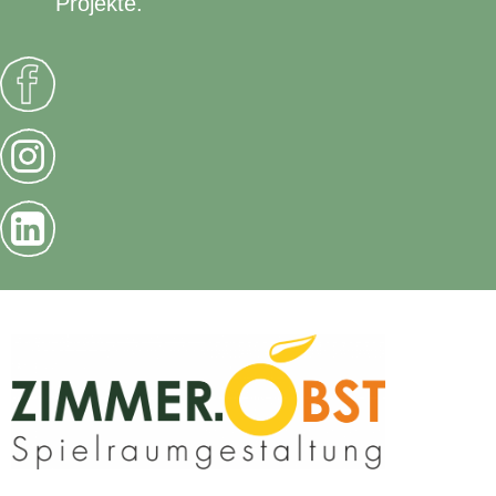
Projekte.