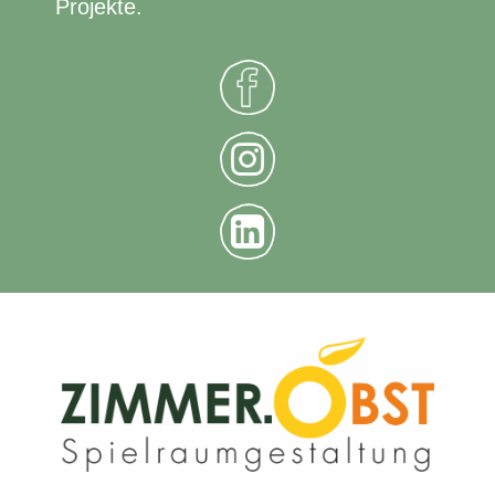
Projekte.