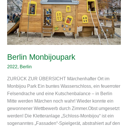
Berlin Monbijoupark
2022
,
Berlin
ZURÜCK ZUR ÜBERSICHT Märchenhafter Ort im
Monbijou Park Ein buntes Wasserschloss, ein feuerroter
Felsendrache und eine Kutschenbalance – in Berlin
Mitte werden Märchen noch wahr! Wieder konnte ein
gewonnener Wettbewerb durch Zimmer.Obst umgesetzt
werden! Die Kletteranlage „Schloss-Monbijou“ ist ein
sogenanntes „Fassaden“-Spielgerät, abstrahiert auf den