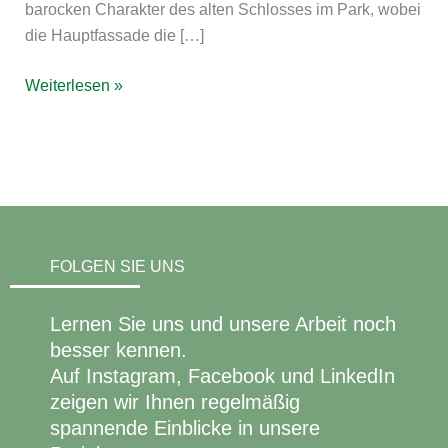
barocken Charakter des alten Schlosses im Park, wobei
die Hauptfassade die […]
Weiterlesen »
FOLGEN SIE UNS
Lernen Sie uns und unsere Arbeit noch
besser kennen.
Auf Instagram, Facebook und LinkedIn
zeigen wir Ihnen regelmäßig
spannende Einblicke in unsere