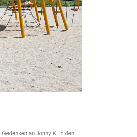
 Gedenken an Jonny K. in den