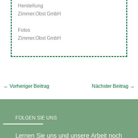
Herstellung
Zimmer.Obst GmbH
Fotos
Zimmer.Obst GmbH
←
Vorheriger Beitrag
Nächster Beitrag
→
FOLGEN SIE UNS
Lernen Sie uns und unsere Arbeit noch