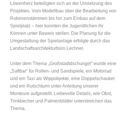
Löwenherz beteiligten sich an der Umsetzung des
Projektes. Vom Modellbau über die Bearbeitung von
Robinienstämmen bis hin zum Einbau auf dem
Spielplatz – hier konnten die Jugendlichen ihr
Können unter Beweis stellen. Die Planung für die
Umgestaltung der Spielanlage erfolgte durch das
Landschaftsarchitekturbüro Lechner.
Unter dem Thema „Großstadtdschungel“ wurde eine
„Saftbar“ für Rollen- und Sandspiele, ein Motorrad
und ein Taxi als Wippobjekte, eine Doppelschaukel
und ein Rutschturm unter Anleitung unserer
Monteure aufgestellt. Liebevolle Details, wie Obst,
Trinkbecher und Palmenblätter unterstreichen das
Thema.