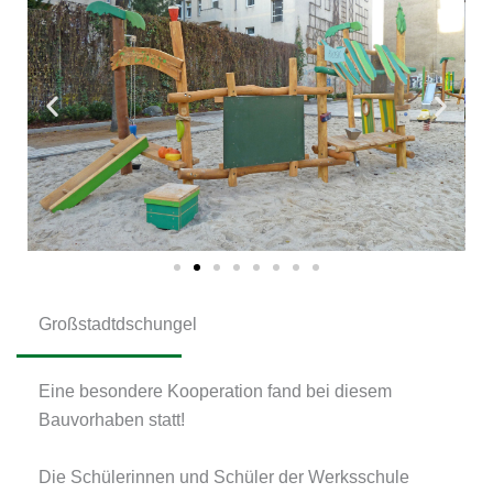
Großstadtdschungel
Eine besondere Kooperation fand bei diesem
Bauvorhaben statt!
Die Schülerinnen und Schüler der Werksschule