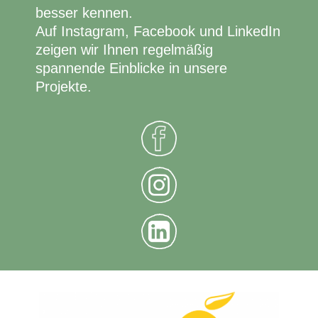
besser kennen.
Auf Instagram, Facebook und LinkedIn
zeigen wir Ihnen regelmäßig
spannende Einblicke in unsere
Projekte.