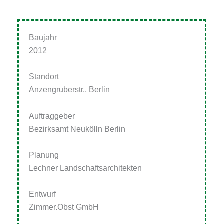
Baujahr
2012
Standort
Anzengruberstr., Berlin
Auftraggeber
Bezirksamt Neukölln Berlin
Planung
Lechner Landschaftsarchitekten
Entwurf
Zimmer.Obst GmbH