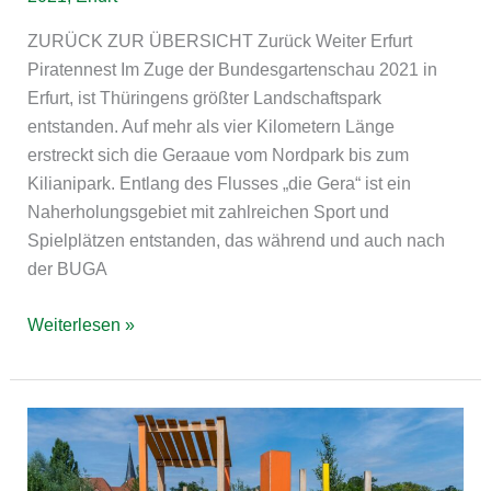
ZURÜCK ZUR ÜBERSICHT Zurück Weiter Erfurt
Piratennest Im Zuge der Bundesgartenschau 2021 in
Erfurt, ist Thüringens größter Landschaftspark
entstanden. Auf mehr als vier Kilometern Länge
erstreckt sich die Geraaue vom Nordpark bis zum
Kilianipark. Entlang des Flusses „die Gera“ ist ein
Naherholungsgebiet mit zahlreichen Sport und
Spielplätzen entstanden, das während und auch nach
der BUGA
Weiterlesen »
Erfurt
Inklusionsspielplatz