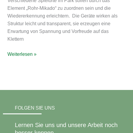
Verschiedene Spielorte im Park sollen durch das
Element „Rohr-Mikado“ zu zuordnen sein und die
Wiedererkennung erleichtern. Die Geräte wirken als
Struktur leicht und transparent, sie erzeugen eine
Erwartung von Spannung und Vorfreude auf das
Klettern
Weiterlesen »
FOLGEN SIE UNS
Lernen Sie uns und unsere Arbeit noch
besser kennen.