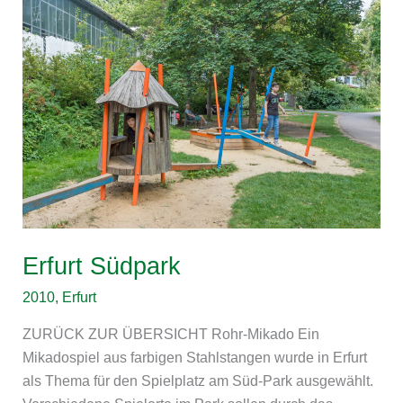
Erfurt
Südpark
Erfurt Südpark
2010
,
Erfurt
ZURÜCK ZUR ÜBERSICHT Rohr-Mikado Ein
Mikadospiel aus farbigen Stahlstangen wurde in Erfurt
als Thema für den Spielplatz am Süd-Park ausgewählt.