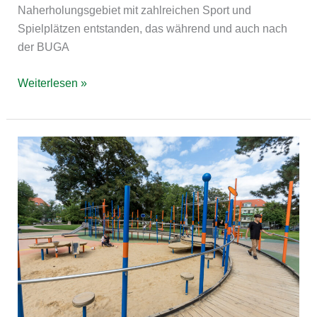
Naherholungsgebiet mit zahlreichen Sport und
Spielplätzen entstanden, das während und auch nach
der BUGA
Weiterlesen »
Erfurt
BELLA