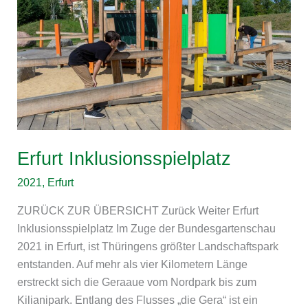
Erfurt Inklusionsspielplatz
2021
,
Erfurt
ZURÜCK ZUR ÜBERSICHT Zurück Weiter Erfurt
Inklusionsspielplatz Im Zuge der Bundesgartenschau
2021 in Erfurt, ist Thüringens größter Landschaftspark
entstanden. Auf mehr als vier Kilometern Länge
erstreckt sich die Geraaue vom Nordpark bis zum
Kilianipark. Entlang des Flusses „die Gera“ ist ein