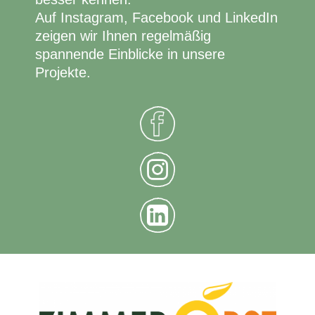
Auf Instagram, Facebook und LinkedIn
zeigen wir Ihnen regelmäßig
spannende Einblicke in unsere
Projekte.