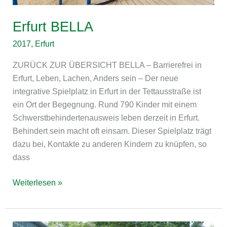
Erfurt BELLA
2017
,
Erfurt
ZURÜCK ZUR ÜBERSICHT BELLA – Barrierefrei in
Erfurt, Leben, Lachen, Anders sein – Der neue
integrative Spielplatz in Erfurt in der Tettausstraße ist
ein Ort der Begegnung. Rund 790 Kinder mit einem
Schwerstbehindertenausweis leben derzeit in Erfurt.
Behindert sein macht oft einsam. Dieser Spielplatz trägt
dazu bei, Kontakte zu anderen Kindern zu knüpfen, so
dass
Weiterlesen »