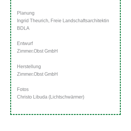
Planung
Ingrid Theurich, Freie Landschaftsarchitektin
BDLA
Entwurf
Zimmer.Obst GmbH
Herstellung
Zimmer.Obst GmbH
Fotos
Christo Libuda (Lichtschwärmer)