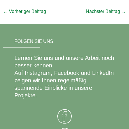
←
Vorheriger Beitrag
Nächster Beitrag
→
FOLGEN SIE UNS
Lernen Sie uns und unsere Arbeit noch
besser kennen.
Auf Instagram, Facebook und LinkedIn
zeigen wir Ihnen regelmäßig
spannende Einblicke in unsere
Projekte.