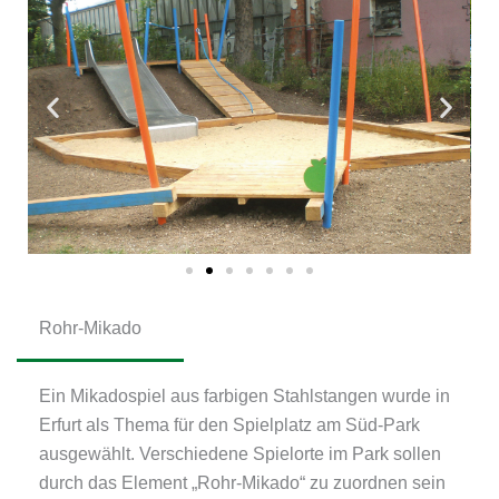
Rohr-Mikado
Ein Mikadospiel aus farbigen Stahlstangen wurde in
Erfurt als Thema für den Spielplatz am Süd-Park
ausgewählt. Verschiedene Spielorte im Park sollen
durch das Element „Rohr-Mikado“ zu zuordnen sein