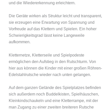
und die Wiedererkennung erleichtern.
Die Geräte wirken als Struktur leicht und transparent,
sie erzeugen eine Erwartung von Spannung und
Vorfreude auf das Klettern und Spielen. Ein hoher
Schwierigkeitsgrad lässt keine Langeweile
aufkommen.
Kletternetze, Kletterseile und Spielpodeste
ermöglichen den Aufstieg in den Rutschturm. Von
hier aus können die Kinder mit einer großen Röhren-
Edelstahlrutsche wieder nach unten gelangen.
Auf dem ganzen Gelände des Spielplatzes befinden
sich außerdem noch Buddelkisten, Spielhäuschen,
Kleinkindschaukeln und eine Kletterrampe, mit der
man Zugang zu einer zweiten breiteren Rutsche