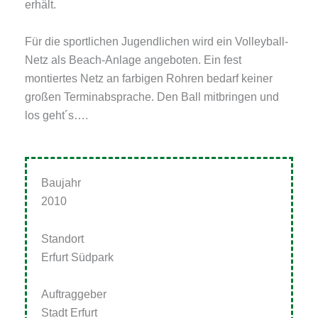
erhält.
Für die sportlichen Jugendlichen wird ein Volleyball-
Netz als Beach-Anlage angeboten. Ein fest
montiertes Netz an farbigen Rohren bedarf keiner
großen Terminabsprache. Den Ball mitbringen und
los geht´s….
Baujahr
2010
Standort
Erfurt Südpark
Auftraggeber
Stadt Erfurt