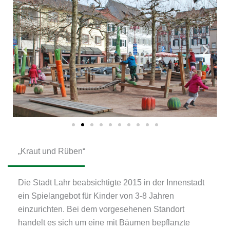
„Kraut und Rüben“
Die Stadt Lahr beabsichtigte 2015 in der Innenstadt
ein Spielangebot für Kinder von 3-8 Jahren
einzurichten.
Bei dem vorgesehenen Standort
handelt es sich um eine mit Bäumen bepflanzte