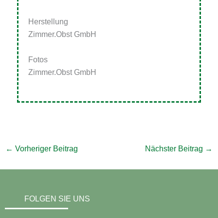
Herstellung
Zimmer.Obst GmbH
Fotos
Zimmer.Obst GmbH
←
Vorheriger Beitrag
Nächster Beitrag
→
FOLGEN SIE UNS