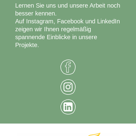
Lernen Sie uns und unsere Arbeit noch
besser kennen.
Auf Instagram, Facebook und LinkedIn
zeigen wir Ihnen regelmäßig
spannende Einblicke in unsere
Projekte.