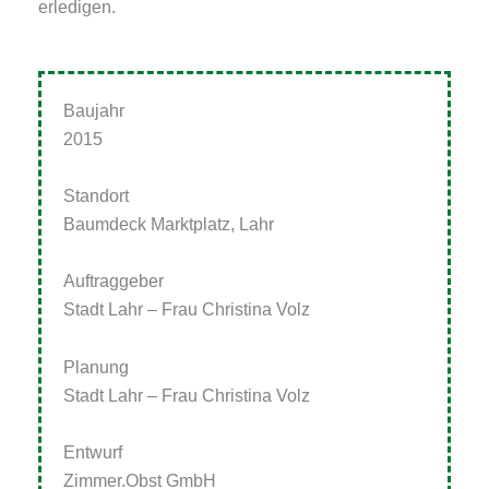
erledigen.
Baujahr
2015
Standort
Baumdeck Marktplatz, Lahr
Auftraggeber
Stadt Lahr – Frau Christina Volz
Planung
Stadt Lahr – Frau Christina Volz
Entwurf
Zimmer.Obst GmbH