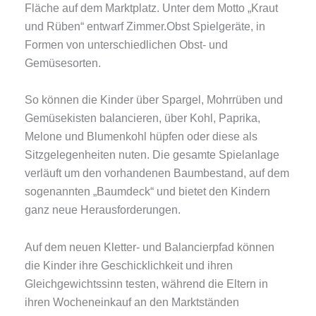
Fläche auf dem Marktplatz.
Unter dem Motto „Kraut
und Rüben“ entwarf Zimmer.Obst Spielgeräte, in
Formen von unterschiedlichen Obst- und
Gemüsesorten.
So können die Kinder über Spargel, Mohrrüben und
Gemüsekisten balancieren, über Kohl, Paprika,
Melone und Blumenkohl hüpfen oder diese als
Sitzgelegenheiten nuten.
Die gesamte Spielanlage
verläuft um den vorhandenen Baumbestand, auf dem
sogenannten „Baumdeck“ und bietet den Kindern
ganz neue Herausforderungen.
Auf dem neuen Kletter- und Balancierpfad können
die Kinder ihre Geschicklichkeit und ihren
Gleichgewichtssinn testen, während die Eltern in
ihren Wocheneinkauf an den Marktständen