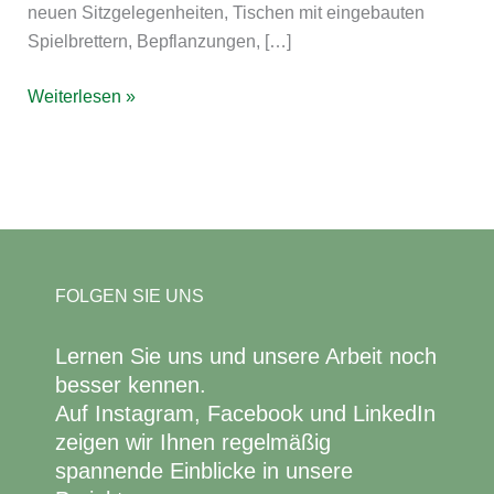
neuen Sitzgelegenheiten, Tischen mit eingebauten
Spielbrettern, Bepflanzungen, […]
Weiterlesen »
FOLGEN SIE UNS
Lernen Sie uns und unsere Arbeit noch
besser kennen.
Auf Instagram, Facebook und LinkedIn
zeigen wir Ihnen regelmäßig
spannende Einblicke in unsere