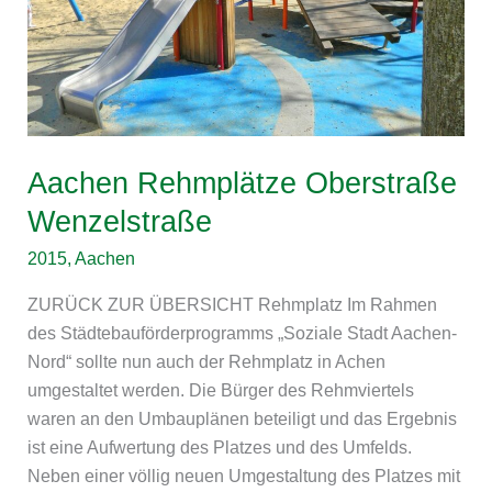
Aachen Rehmplätze Oberstraße
Wenzelstraße
2015
,
Aachen
ZURÜCK ZUR ÜBERSICHT Rehmplatz Im Rahmen
des Städtebauförderprogramms „Soziale Stadt Aachen-
Nord“ sollte nun auch der Rehmplatz in Achen
umgestaltet werden. Die Bürger des Rehmviertels
waren an den Umbauplänen beteiligt und das Ergebnis
ist eine Aufwertung des Platzes und des Umfelds.
Neben einer völlig neuen Umgestaltung des Platzes mit