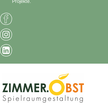
Projekte.