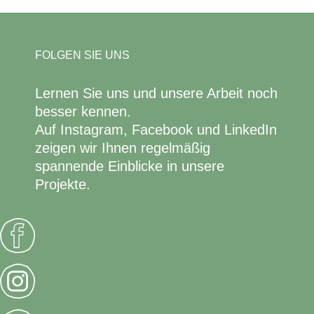
FOLGEN SIE UNS
Lernen Sie uns und unsere Arbeit noch
besser kennen.
Auf Instagram, Facebook und LinkedIn
zeigen wir Ihnen regelmäßig
spannende Einblicke in unsere
Projekte.