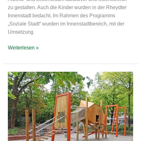
zu gestalten. Auch die Kinder wurden in der Rheydter
Innenstadt bedacht. Im Rahmen des Programms
„Soziale Stadt“ wurden im Innenstadtbereich, mit der
Umsetzung
Weiterlesen »
Landau
Deutsches
Tor