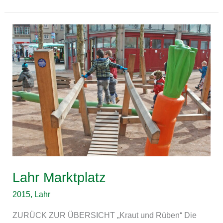
Lahr
Marktplatz
Lahr Marktplatz
2015
,
Lahr
ZURÜCK ZUR ÜBERSICHT „Kraut und Rüben“ Die