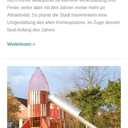
Feste, verlor aber mit den Jahren immer mehr an
Attraktivität. So plante die Stadt Hamminkeln eine
Umgestaltung des alten Kirmesplatzes. Im Zuge dessen
fand Anfang des Jahres
Weiterlesen »
Hamburg
Bergedorf
Halemstr