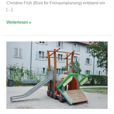
Christine Früh (Büro für Freiraumplanung) entstand ein
[…]
Weiterlesen »
Stuttgart
Rostockerstr