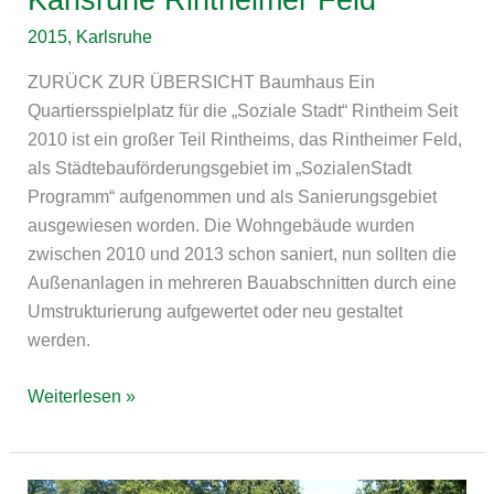
2015
,
Karlsruhe
ZURÜCK ZUR ÜBERSICHT Baumhaus Ein
Quartiersspielplatz für die „Soziale Stadt“ Rintheim Seit
2010 ist ein großer Teil Rintheims, das Rintheimer Feld,
als Städtebauförderungsgebiet im „SozialenStadt
Programm“ aufgenommen und als Sanierungsgebiet
ausgewiesen worden. Die Wohngebäude wurden
zwischen 2010 und 2013 schon saniert, nun sollten die
Außenanlagen in mehreren Bauabschnitten durch eine
Umstrukturierung aufgewertet oder neu gestaltet
werden.
Weiterlesen »
Hamminkeln