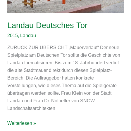
Landau Deutsches Tor
2015
,
Landau
ZURÜCK ZUR ÜBERSICHT „Mauerverlauf“ Der neue
Spielplatz am Deutschen Tor sollte die Geschichte von
Landau thematisieren. Bis zum 18. Jahrhundert verlief
die alte Stadtmauer direkt durch diesen Spielplatz-
Bereich. Die Auftraggeber hatten konkrete
Vorstellungen, wie dieses Thema auf die Spielgeräte
übertragen werden sollte. Frau Klein von der Stadt
Landau und Frau Dr. Nothelfer von SNOW
Landschaftsarchitekten
Weiterlesen »