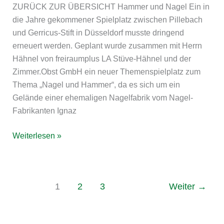
ZURÜCK ZUR ÜBERSICHT Hammer und Nagel Ein in
die Jahre gekommener Spielplatz zwischen Pillebach
und Gerricus-Stift in Düsseldorf musste dringend
erneuert werden. Geplant wurde zusammen mit Herrn
Hähnel von freiraumplus LA Stüve-Hähnel und der
Zimmer.Obst GmbH ein neuer Themenspielplatz zum
Thema „Nagel und Hammer“, da es sich um ein
Gelände einer ehemaligen Nagelfabrik vom Nagel-
Fabrikanten Ignaz
Weiterlesen »
1
2
3
Weiter
→