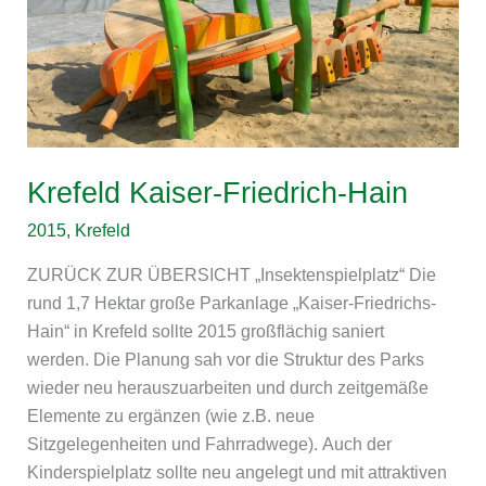
Krefeld Kaiser-Friedrich-Hain
2015
,
Krefeld
ZURÜCK ZUR ÜBERSICHT „Insektenspielplatz“ Die
rund 1,7 Hektar große Parkanlage „Kaiser-Friedrichs-
Hain“ in Krefeld sollte 2015 großflächig saniert
werden. Die Planung sah vor die Struktur des Parks
wieder neu herauszuarbeiten und durch zeitgemäße
Elemente zu ergänzen (wie z.B. neue
Sitzgelegenheiten und Fahrradwege). Auch der
Kinderspielplatz sollte neu angelegt und mit attraktiven