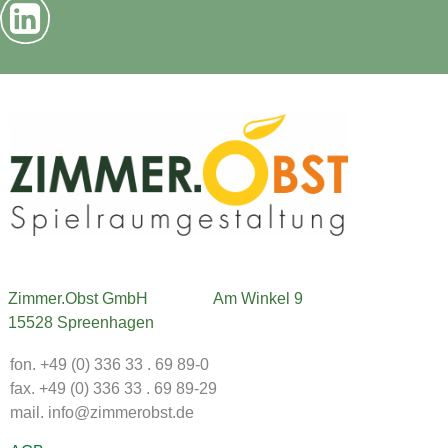
Zimmer.Obst GmbH
Am Winkel 9
15528 Spreenhagen
fon. +49 (0) 336 33 . 69 89-0
fax. +49 (0) 336 33 . 69 89-29
mail. info@zimmerobst.de