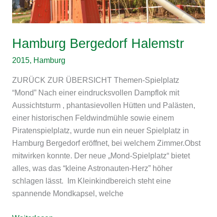
Hamburg Bergedorf Halemstr
2015
,
Hamburg
ZURÜCK ZUR ÜBERSICHT Themen-Spielplatz
“Mond” Nach einer eindrucksvollen Dampflok mit
Aussichtsturm , phantasievollen Hütten und Palästen,
einer historischen Feldwindmühle sowie einem
Piratenspielplatz, wurde nun ein neuer Spielplatz in
Hamburg Bergedorf eröffnet, bei welchem Zimmer.Obst
mitwirken konnte. Der neue „Mond-Spielplatz“ bietet
alles, was das “kleine Astronauten-Herz” höher
schlagen lässt. Im Kleinkindbereich steht eine
spannende Mondkapsel, welche