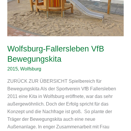
Wolfsburg-Fallersleben VfB
Bewegungskita
2015
,
Wolfsburg
ZURÜCK ZUR ÜBERSICHT Spielbereich für
Bewegungskita Als der Sportverein VfB Fallersleben
2011 eine Kita in Wolfsburg eröffnete, war das sehr
außergewöhnlich. Doch der Erfolg spricht für das
Konzept und die Nachfrage ist groß. So plante der
Träger der Bewegungskita auch eine neue
Außenanlage. In enger Zusammenarbeit mit Frau