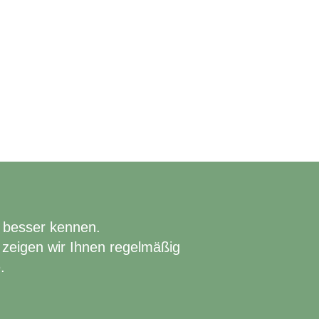
 besser kennen.
zeigen wir Ihnen regelmäßig
.