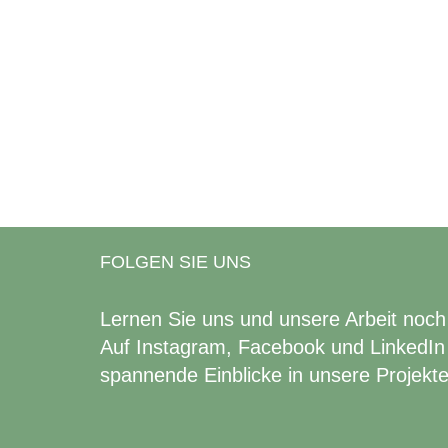
FOLGEN SIE UNS
Lernen Sie uns und unsere Arbeit noch
Auf Instagram, Facebook und LinkedIn 
spannende Einblicke in unsere Projekte