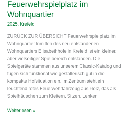
Feuerwehrspielplatz im
Wohnquartier
2025
,
Krefeld
ZURÜCK ZUR ÜBERSICHT Feuerwehrspielplatz im
Wohnquartier Inmitten des neu entstandenen
Wohnquartiers Elisabethhöfe in Krefeld ist ein kleiner,
aber vielseitiger Spielbereich entstanden. Die
Spielgeräte stammen aus unserem Classic-Katalog und
fügen sich funktional wie gestalterisch gut in die
kompakte Hofsituation ein. Im Zentrum steht ein
leuchtend rotes Feuerwehrfahrzeug aus Holz, das als
Spielhäuschen zum Klettern, Sitzen, Lenken
Weiterlesen »