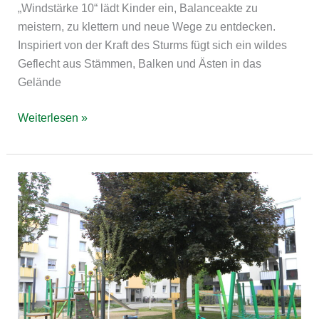
„Windstärke 10“ lädt Kinder ein, Balanceakte zu
meistern, zu klettern und neue Wege zu entdecken.
Inspiriert von der Kraft des Sturms fügt sich ein wildes
Geflecht aus Stämmen, Balken und Ästen in das
Gelände
Weiterlesen »
Neuss
am
Hohen
Weg