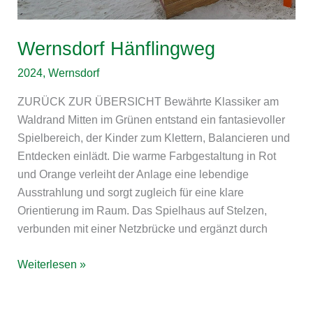
Wernsdorf Hänflingweg
2024
,
Wernsdorf
ZURÜCK ZUR ÜBERSICHT Bewährte Klassiker am
Waldrand Mitten im Grünen entstand ein fantasievoller
Spielbereich, der Kinder zum Klettern, Balancieren und
Entdecken einlädt. Die warme Farbgestaltung in Rot
und Orange verleiht der Anlage eine lebendige
Ausstrahlung und sorgt zugleich für eine klare
Orientierung im Raum. Das Spielhaus auf Stelzen,
verbunden mit einer Netzbrücke und ergänzt durch
Weiterlesen »