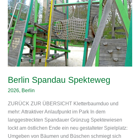
Berlin Spandau Spekteweg
2026
,
Berlin
ZURÜCK ZUR ÜBERSICHT Kletterbaumduo und
mehr: Attraktiver Anlaufpunkt im Park In dem
langgestreckten Spandauer Grünzug Spektewiesen
lockt am östlichen Ende ein neu gestalteter Spielplatz:
Umgeben von Bäumen und Büschen schmiegt sich