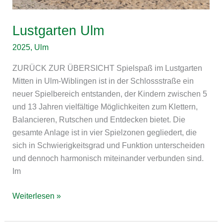
Lustgarten Ulm
2025
,
Ulm
ZURÜCK ZUR ÜBERSICHT Spielspaß im Lustgarten
Mitten in Ulm-Wiblingen ist in der Schlossstraße ein
neuer Spielbereich entstanden, der Kindern zwischen 5
und 13 Jahren vielfältige Möglichkeiten zum Klettern,
Balancieren, Rutschen und Entdecken bietet. Die
gesamte Anlage ist in vier Spielzonen gegliedert, die
sich in Schwierigkeitsgrad und Funktion unterscheiden
und dennoch harmonisch miteinander verbunden sind.
Im
Weiterlesen »