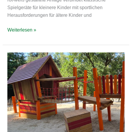
Spielgeräte für kleinere Kinder mit sportlichen
Herausforderungen für ältere Kinder und
Weiterlesen »
Wernsdorf
Hänflingweg