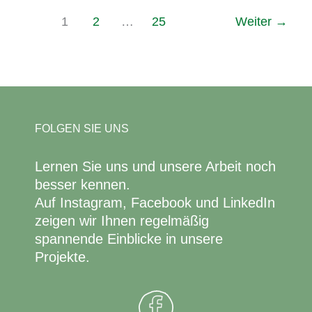
1
2
…
25
Weiter
→
FOLGEN SIE UNS
Lernen Sie uns und unsere Arbeit noch
besser kennen.
Auf Instagram, Facebook und LinkedIn
zeigen wir Ihnen regelmäßig
spannende Einblicke in unsere
Projekte.