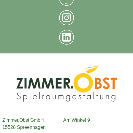
Zimmer.Obst GmbH
Am Winkel 9
15528 Spreenhagen