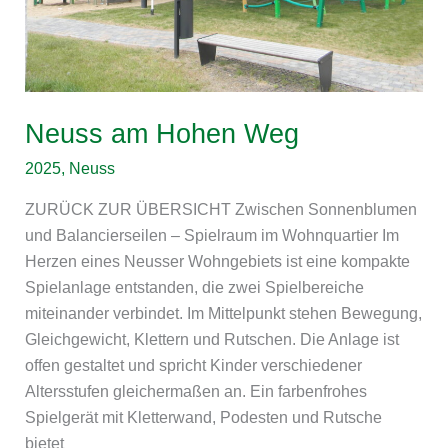
Neuss am Hohen Weg
2025
,
Neuss
ZURÜCK ZUR ÜBERSICHT Zwischen Sonnenblumen
und Balancierseilen – Spielraum im Wohnquartier Im
Herzen eines Neusser Wohngebiets ist eine kompakte
Spielanlage entstanden, die zwei Spielbereiche
miteinander verbindet. Im Mittelpunkt stehen Bewegung,
Gleichgewicht, Klettern und Rutschen. Die Anlage ist
offen gestaltet und spricht Kinder verschiedener
Altersstufen gleichermaßen an. Ein farbenfrohes
Spielgerät mit Kletterwand, Podesten und Rutsche
bietet