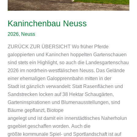
Kaninchenbau Neuss
2026
,
Neuss
ZURÜCK ZUR ÜBERSICHT Wo früher Pferde
galoppierten und Kaninchen hoppelten Gartenschauen
sind stets ein Highlight, so auch die Landesgartenschau
2026 im nordrhein-westfälischen Neuss. Das Gelände
einer ehemaligen Galopprennbahn mitten in der
Stadt ist gänzlich verwandelt: Statt Rasenflächen und
Sandstrecken locken auf 38 Hektar Schaugärten,
Garteninspirationen und Blumenausstellungen, sind
Bäume gepflanzt, Biotope
angelegt und ist damit ein innerstädtisches Naherholun
gsgebiet geschaffen worden. Auch die
größte kommunale Spiel- und Sportlandschaft ist auf