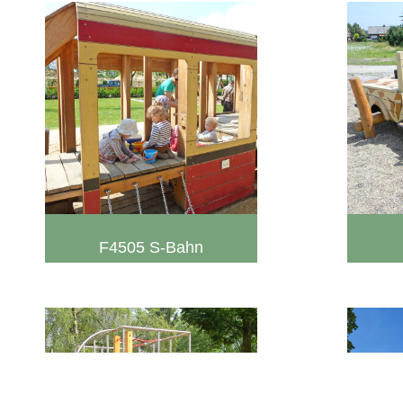
F4505 S-Bahn