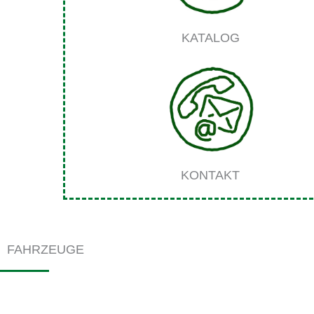
KATALOG
KONTAKT
FAHRZEUGE