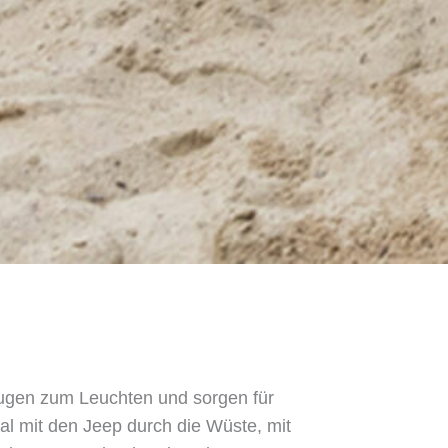
ugen zum Leuchten und sorgen für
l mit den Jeep durch die Wüste, mit