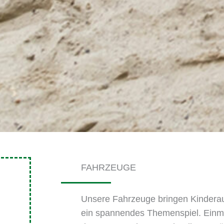
FAHRZEUGE
Unsere Fahrzeuge bringen Kindera
ein spannendes Themenspiel. Einma