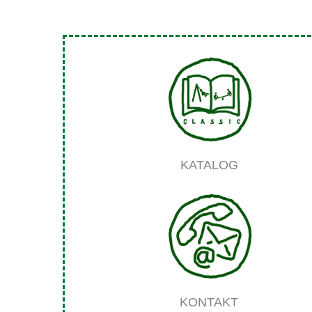
KATALOG
KONTAKT