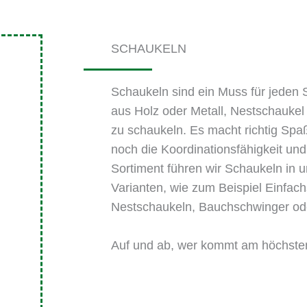
SCHAUKELN
Schaukeln sind ein Muss für jeden S
aus Holz oder Metall, Nestschaukel
zu schaukeln. Es macht richtig Spa
noch die Koordinationsfähigkeit un
Sortiment führen wir Schaukeln in 
Varianten, wie zum Beispiel Einfac
Nestschaukeln, Bauchschwinger od
Auf und ab, wer kommt am höchste