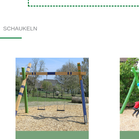
SCHAUKELN